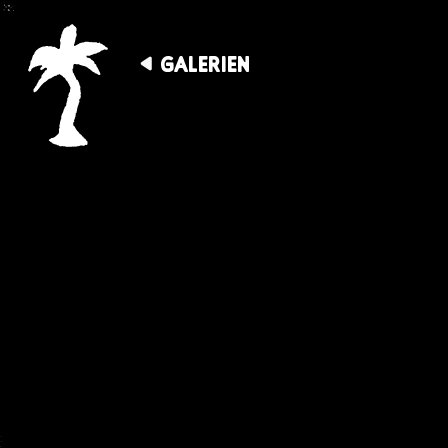
GALERIEN