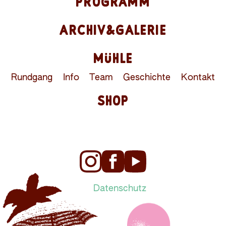
PROGRAMM
ARCHIV&GALERIE
MÜHLE
Rundgang
Info
Team
Geschichte
Kontakt
SHOP
Datenschutz