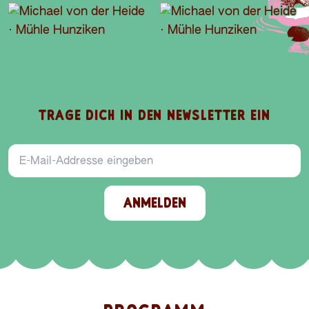
TRAGE DICH IN DEN NEWSLETTER EIN
E-Mail-Addresse
ANMELDEN