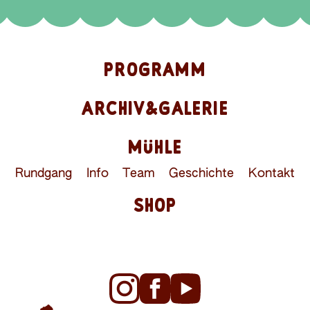
PROGRAMM
ARCHIV&GALERIE
MÜHLE
Rundgang
Info
Team
Geschichte
Kontakt
SHOP