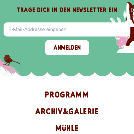
TRAGE DICH IN DEN NEWSLETTER EIN
E-Mail-Addresse
ANMELDEN
PROGRAMM
ARCHIV&GALERIE
MÜHLE