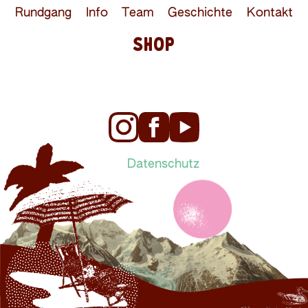
Rundgang
Info
Team
Geschichte
Kontakt
SHOP
Datenschutz