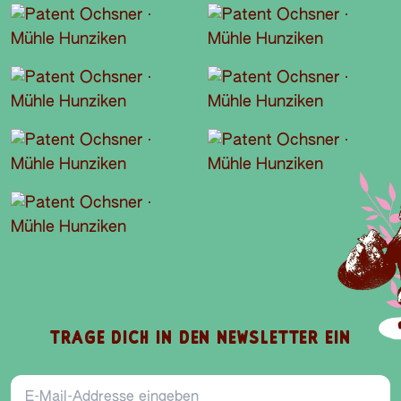
TRAGE DICH IN DEN NEWSLETTER EIN
E-Mail-Addresse