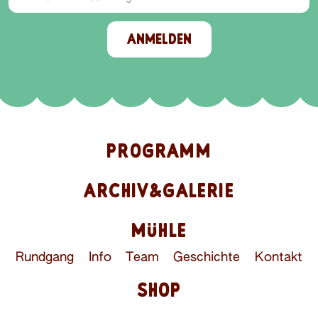
ANMELDEN
PROGRAMM
ARCHIV&GALERIE
MÜHLE
Rundgang
Info
Team
Geschichte
Kontakt
SHOP