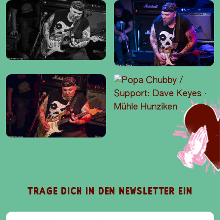
TRAGE DICH IN DEN NEWSLETTER EIN
E-Mail-Addresse