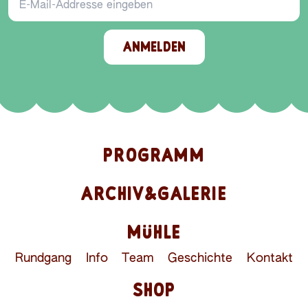
ANMELDEN
PROGRAMM
ARCHIV&GALERIE
MÜHLE
Rundgang
Info
Team
Geschichte
Kontakt
SHOP