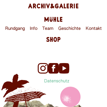
ARCHIV&GALERIE
MÜHLE
Rundgang
Info
Team
Geschichte
Kontakt
SHOP
Datenschutz