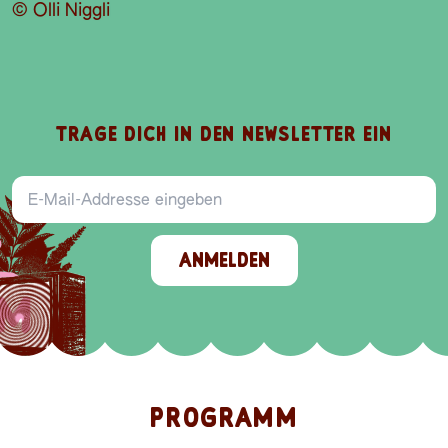
© Olli Niggli
TRAGE DICH IN DEN NEWSLETTER EIN
E-Mail-Addresse
ANMELDEN
PROGRAMM