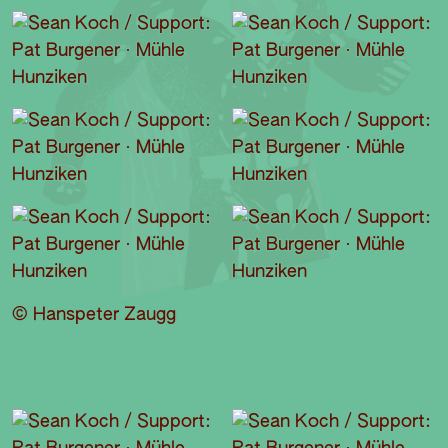
© Hanspeter Zaugg