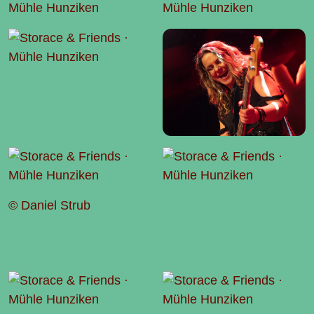
© Daniel Strub