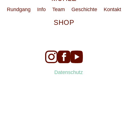
Rundgang
Info
Team
Geschichte
Kontakt
SHOP
Datenschutz