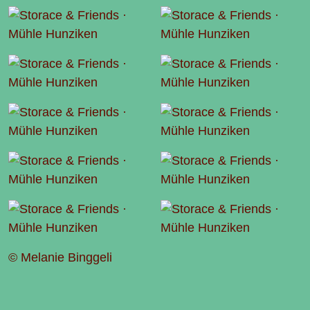
© Melanie Binggeli