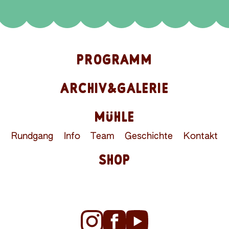
PROGRAMM
ARCHIV&GALERIE
MÜHLE
Rundgang
Info
Team
Geschichte
Kontakt
SHOP