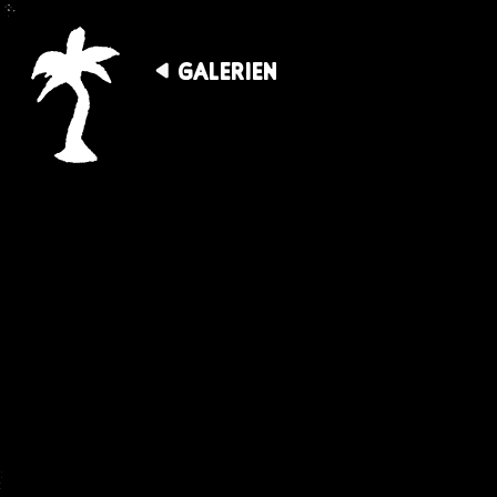
GALERIEN