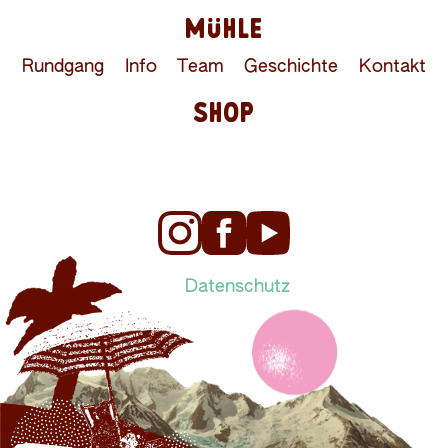
MÜHLE
Rundgang
Info
Team
Geschichte
Kontakt
SHOP
Datenschutz