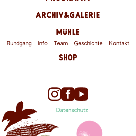
ARCHIV&GALERIE
MÜHLE
Rundgang
Info
Team
Geschichte
Kontakt
SHOP
Datenschutz