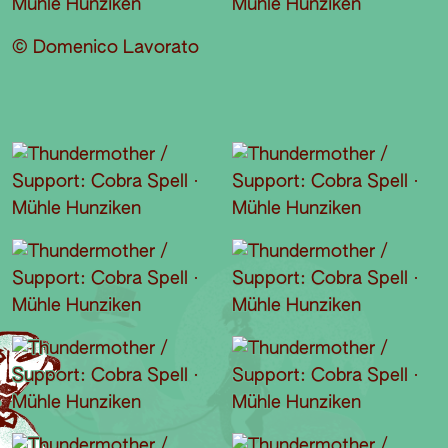
© Domenico Lavorato