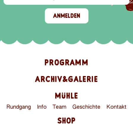
ANMELDEN
PROGRAMM
ARCHIV&GALERIE
MÜHLE
Rundgang
Info
Team
Geschichte
Kontakt
SHOP