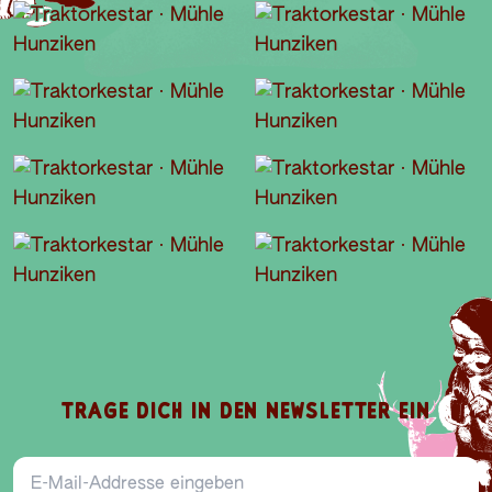
TRAGE DICH IN DEN NEWSLETTER EIN
E-Mail-Addresse