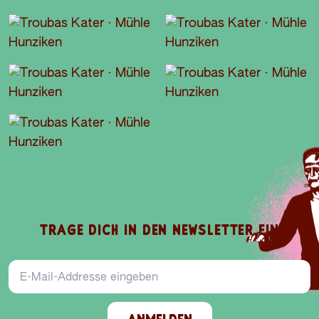
TRAGE DICH IN DEN NEWSLETTER EIN
E-Mail-Addresse