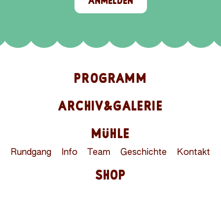
ANMELDEN
PROGRAMM
ARCHIV&GALERIE
MÜHLE
Rundgang
Info
Team
Geschichte
Kontakt
SHOP