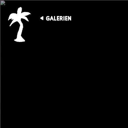
GALERIEN