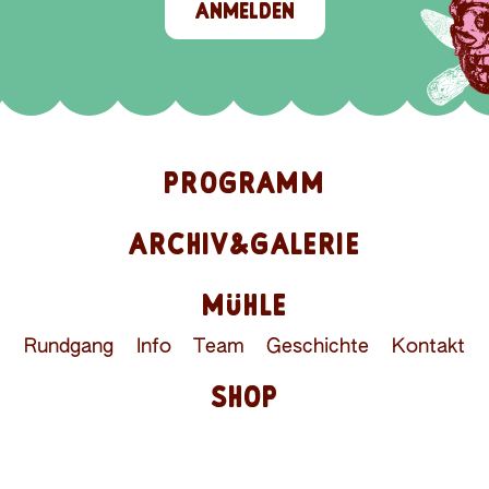
ANMELDEN
PROGRAMM
ARCHIV&GALERIE
MÜHLE
Rundgang
Info
Team
Geschichte
Kontakt
SHOP