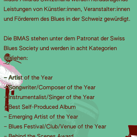
Leistungen von Künstler:innen, Veranstalter:innen
und Förderern des Blues in der Schweiz gewürdigt.
Die BMAS stehen unter dem Patronat der Swiss
Blues Society und werden in acht Kategorien
verliehen:
– Artist of the Year
– Songwriter/Composer of the Year
– Instrumentalist/Singer of the Year
– Best Self-Produced Album
– Emerging Artist of the Year
– Blues Festival/Club/Venue of the Year
– Behind the Scenes Award