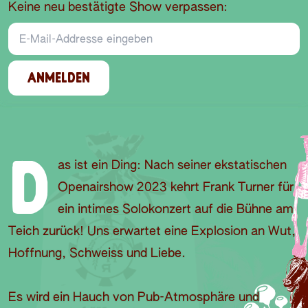
Keine neu bestätigte Show verpassen:
E-Mail-Addresse
ANMELDEN
D
as ist ein Ding: Nach seiner ekstatischen
Openairshow 2023 kehrt Frank Turner für
ein intimes Solokonzert auf die Bühne am
Teich zurück! Uns erwartet eine Explosion an Wut,
Hoffnung, Schweiss und Liebe.
Es wird ein Hauch von Pub-Atmosphäre und