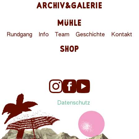
ARCHIV&GALERIE
MÜHLE
Rundgang
Info
Team
Geschichte
Kontakt
SHOP
Datenschutz