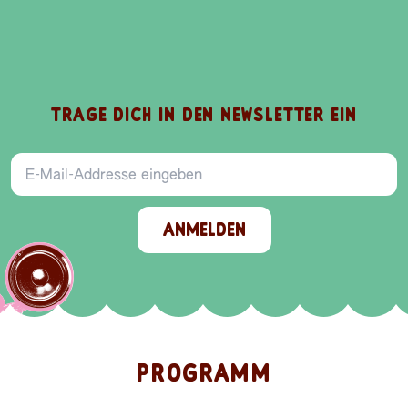
TRAGE DICH IN DEN NEWSLETTER EIN
E-Mail-Addresse
ANMELDEN
PROGRAMM