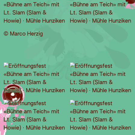
© Marco Herzig