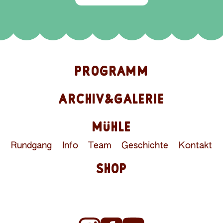
PROGRAMM
ARCHIV&GALERIE
MÜHLE
Rundgang
Info
Team
Geschichte
Kontakt
SHOP