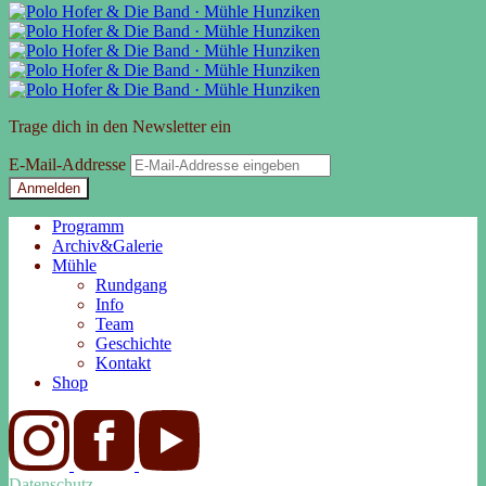
Trage dich in den Newsletter ein
E-Mail-Addresse
Anmelden
Programm
Archiv&Galerie
Mühle
Rundgang
Info
Team
Geschichte
Kontakt
Shop
Datenschutz