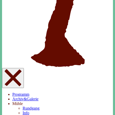
Programm
Archiv&Galerie
Mühle
Rundgang
Info