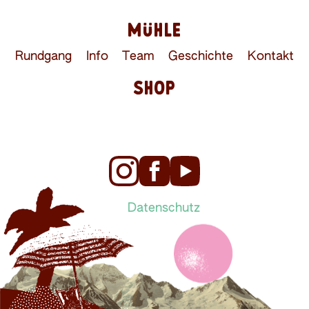
MÜHLE
Rundgang
Info
Team
Geschichte
Kontakt
SHOP
Datenschutz