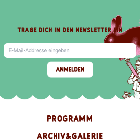
TRAGE DICH IN DEN NEWSLETTER EIN
E-Mail-Addresse
ANMELDEN
PROGRAMM
ARCHIV&GALERIE