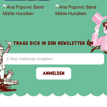
TRAGE DICH IN DEN NEWSLETTER EIN
E-Mail-Addresse
ANMELDEN