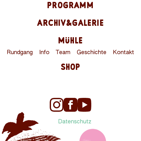
PROGRAMM
ARCHIV&GALERIE
MÜHLE
Rundgang
Info
Team
Geschichte
Kontakt
SHOP
Datenschutz