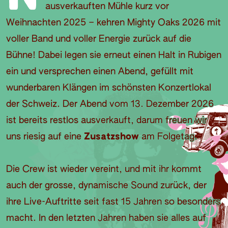
ausverkauften Mühle kurz vor
Weihnachten 2025 – kehren Mighty Oaks 2026 mit
voller Band und voller Energie zurück auf die
Bühne! Dabei legen sie erneut einen Halt in Rubigen
ein und versprechen einen Abend, gefüllt mit
wunderbaren Klängen im schönsten Konzertlokal
der Schweiz. Der Abend vom 13. Dezember 2026
ist bereits restlos ausverkauft, darum freuen wir
uns riesig auf eine
Zusatzshow
am Folgetag.
Die Crew ist wieder vereint, und mit ihr kommt
auch der grosse, dynamische Sound zurück, der
ihre Live-Auftritte seit fast 15 Jahren so besonders
macht. In den letzten Jahren haben sie alles auf