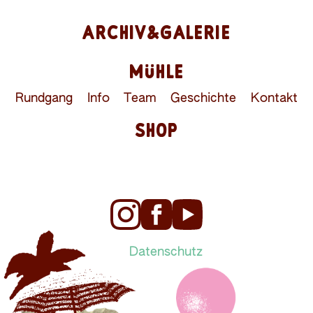
ARCHIV&GALERIE
MÜHLE
Rundgang
Info
Team
Geschichte
Kontakt
SHOP
Datenschutz