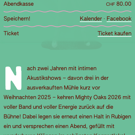
Abendkasse
80.00
CHF
Speichern!
Kalender
·
Facebook
Ticket
Ticket kaufen
N
ach zwei Jahren mit intimen
Akustikshows – davon drei in der
ausverkauften Mühle kurz vor
Weihnachten 2025 – kehren Mighty Oaks 2026 mit
voller Band und voller Energie zurück auf die
Bühne! Dabei legen sie erneut einen Halt in Rubigen
ein und versprechen einen Abend, gefüllt mit