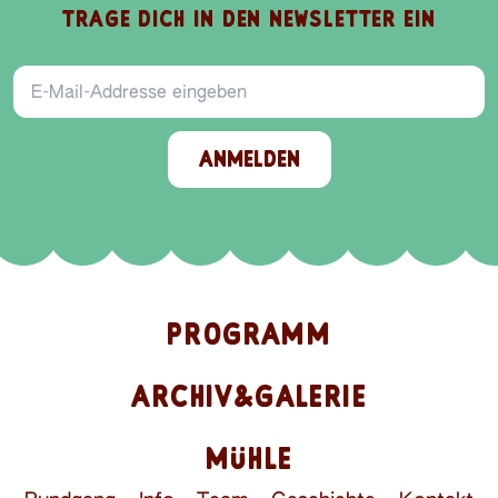
TRAGE DICH IN DEN NEWSLETTER EIN
E-Mail-Addresse
ANMELDEN
PROGRAMM
ARCHIV&GALERIE
MÜHLE